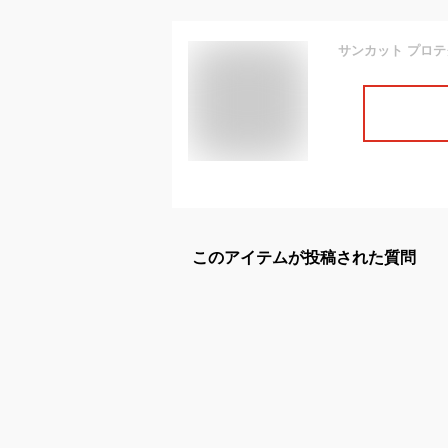
このアイテムが投稿された質問