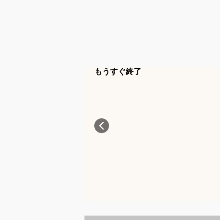
もうすぐ終了