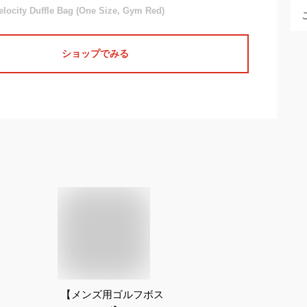
elocity Duffle Bag (One Size, Gym Red)
ショップでみる
【メンズ用ゴルフボス