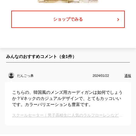
ショップでみる
みんなのおすすめコメント（全
1
件）
だんごっ鼻
2024/01/22
通報
こちらの、韓国風のメンズ用カーディガンは如何でしょう
か？Vネックのカジュアルデザインで、とてもカッコいい
です。カラーバリエーションも豊富です。
スクールセーター｜男子高校生に人気のラルフローレンなどのおすすめは？