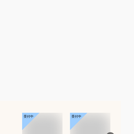
受付中
受付中
受付中