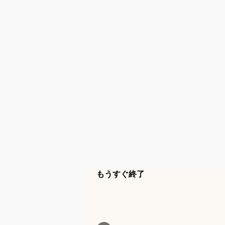
もうすぐ終了