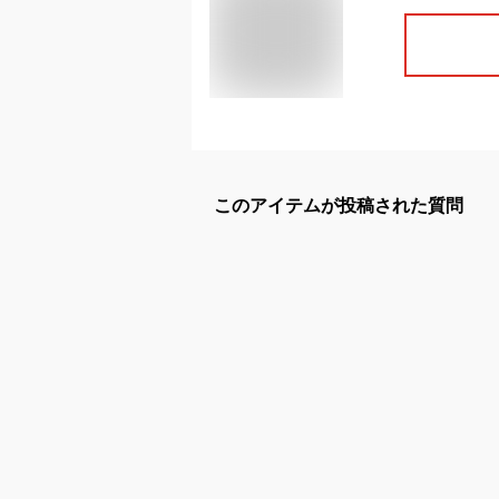
このアイテムが投稿された質問