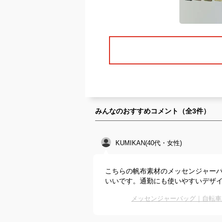
みんなのおすすめコメント（全
3
件）
KUMIKAN(40代・女性)
こちらの帆布素材のメッセンジャーバ
いいです。通勤にも使いやすいデザ
メッセンジャーバッグ｜自転車