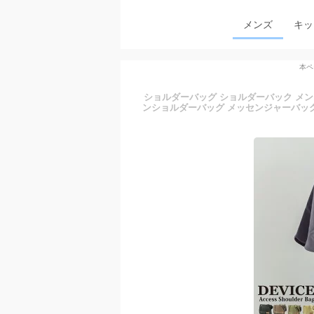
メンズ
キッ
本ペ
ショルダーバッグ ショルダーバック メンズ
ンショルダーバッグ メッセンジャーバッグ 軽