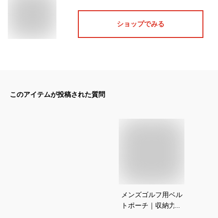
ショップでみる
このアイテムが投稿された質問
メンズゴルフ用ベル
トポーチ｜収納力の
ある人気のラウンド