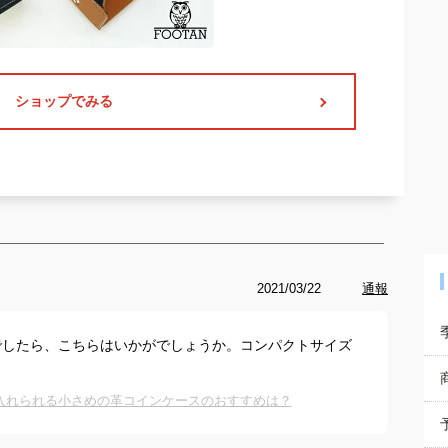
ショップでみる
2021/03/22
通報
でしたら、こちらはいかがでしょうか。コンパクトサイズ
入れられる小さめの革コインケースのおすすめは？