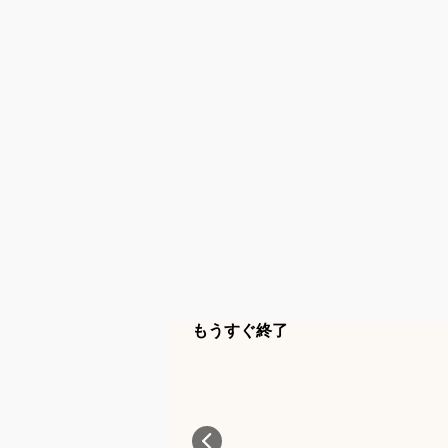
もうすぐ終了