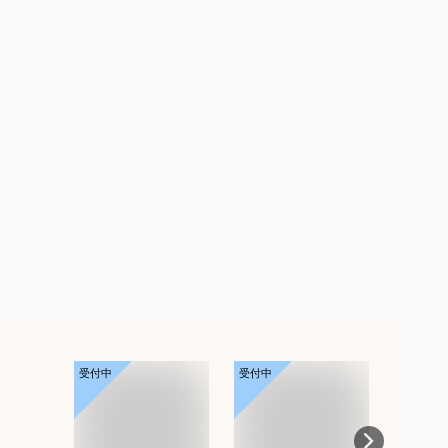
受付中
受付中
受付中