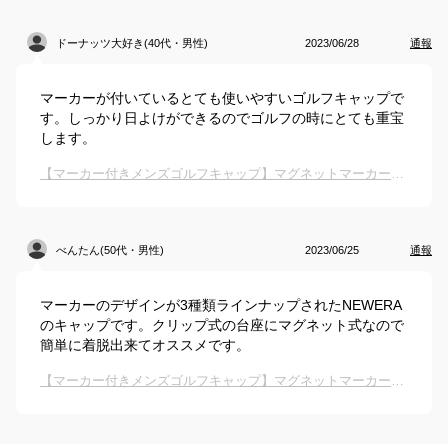
ドーナッツ大好き(40代・男性)
2023/06/28
通報
マーカーが付いているとても使いやすいゴルフキャップで
す。しっかり日よけができるのでゴルフの時にとても重宝
します。
【マーカー付きメンズゴルフキャップ】マグネットマーカー内蔵のおすすめは？
べんたん(50代・男性)
2023/06/25
通報
マーカーのデザインが3種類ラインナップされたNEWERA
のキャップです。クリップ式の台座にマグネット式なので
簡単に着脱出来てオススメです。
【マーカー付きメンズゴルフキャップ】マグネットマーカー内蔵のおすすめは？