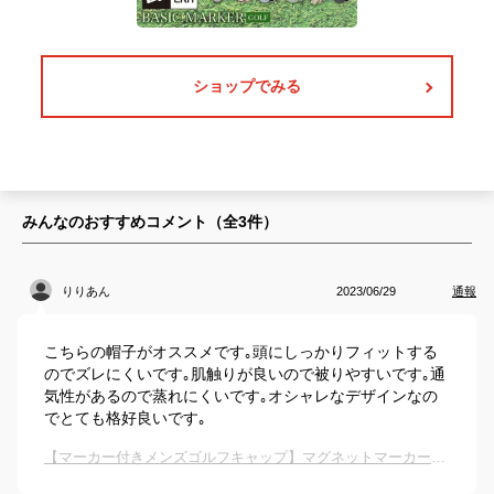
ショップでみる
みんなのおすすめコメント（全
3
件）
りりあん
2023/06/29
通報
こちらの帽子がオススメです｡頭にしっかりフィットする
のでズレにくいです｡肌触りが良いので被りやすいです｡通
気性があるので蒸れにくいです｡オシャレなデザインなの
でとても格好良いです｡
【マーカー付きメンズゴルフキャップ】マグネットマーカー内蔵のおすすめは？