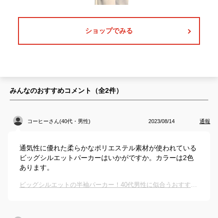
ショップでみる
みんなのおすすめコメント（全
2
件）
コーヒーさん(40代・男性)
2023/08/14
通報
通気性に優れた柔らかなポリエステル素材が使われている
ビッグシルエットパーカーはいかがですか。カラーは2色
あります。
ビッグシルエットの半袖パーカー！40代男性に似合うおすすめは？