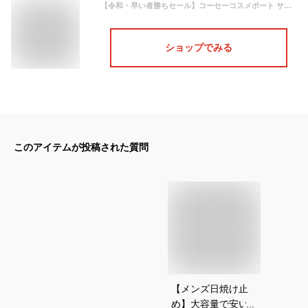
【令和・早い者勝ちセール】コーセーコスメポート サンカット パーフェクトUVスプレー 60g
ショップでみる
このアイテムが投稿された質問
【メンズ日焼け止
め】大容量で安い！