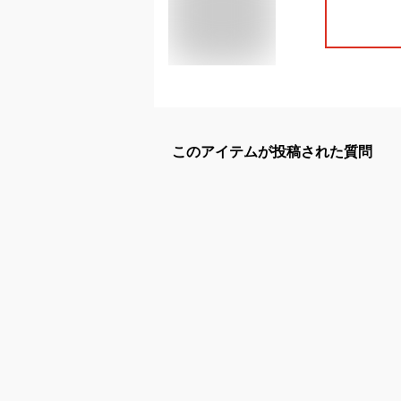
このアイテムが投稿された質問