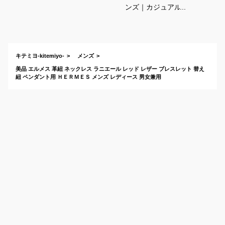
ンズ｜カジュアルコ
ーデに！おしゃれな
革ネックレスでおす
すめは？
キテミヨ-kitemiyo-
メンズ
美品 エルメス 革紐 ネックレス ラニエール レッド レザー ブレスレット 替え
紐 ペンダント用 ＨＥＲＭＥＳ メンズ レディース 男女兼用