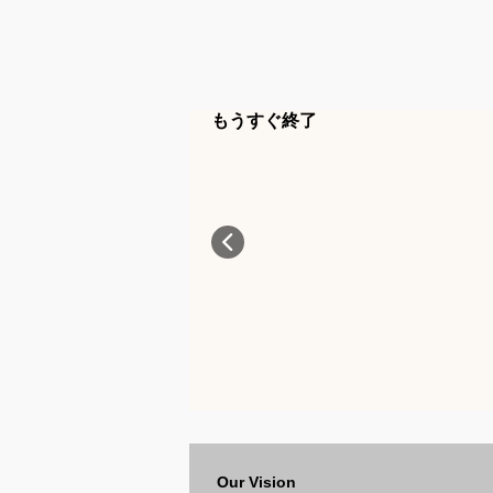
もうすぐ終了
Our Vision