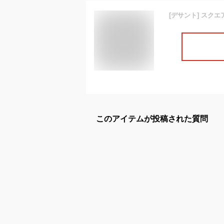
このアイテムが投稿された質問