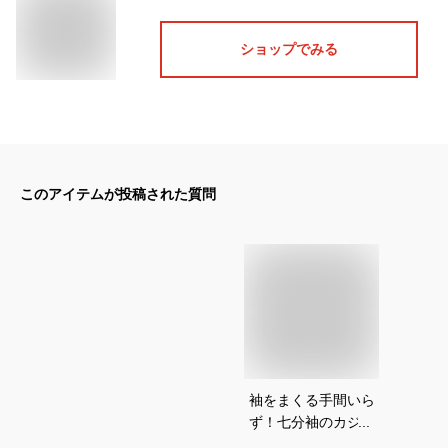
ショップでみる
このアイテムが投稿された質問
袖をまくる手間いら
ず！七分袖のカジュ
アルシャツでおしゃ