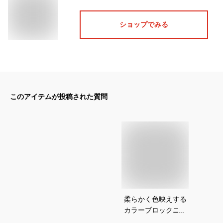
ショップでみる
このアイテムが投稿された質問
柔らかく色映えする
カラーブロックニッ
トのおすすめは？