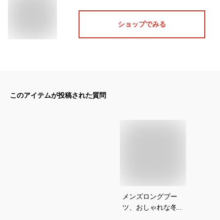
ショップでみる
このアイテムが投稿された質問
メンズロングブー
ツ、おしゃれな冬コ
ーデに履くかっこい