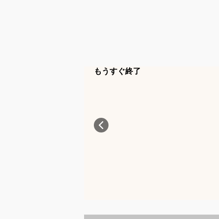
もうすぐ終了