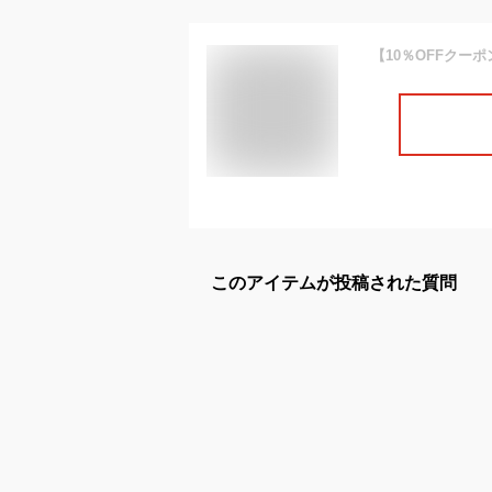
このアイテムが投稿された質問