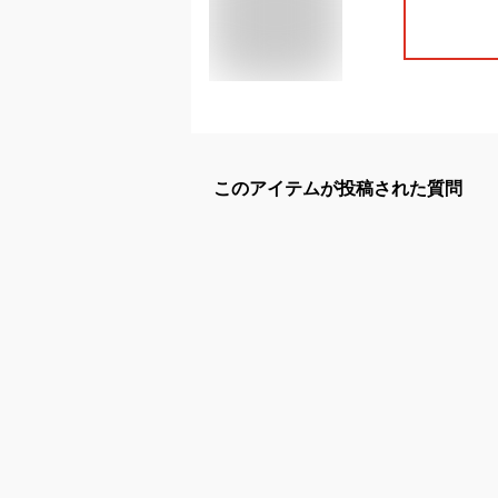
このアイテムが投稿された質問