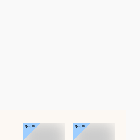
受付中
受付中
受付中