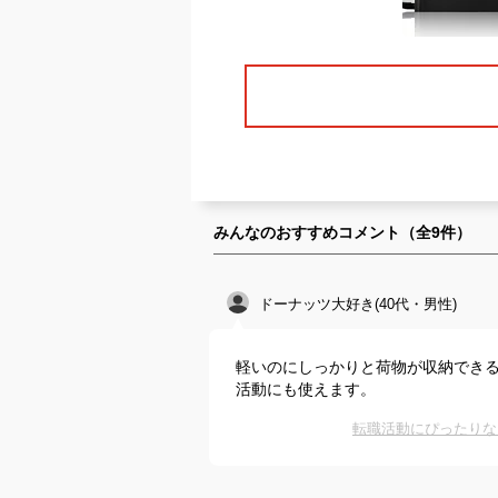
みんなのおすすめコメント（全
9
件）
ドーナッツ大好き(40代・男性)
軽いのにしっかりと荷物が収納でき
活動にも使えます。
転職活動にぴったりな