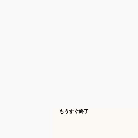
もうすぐ終了