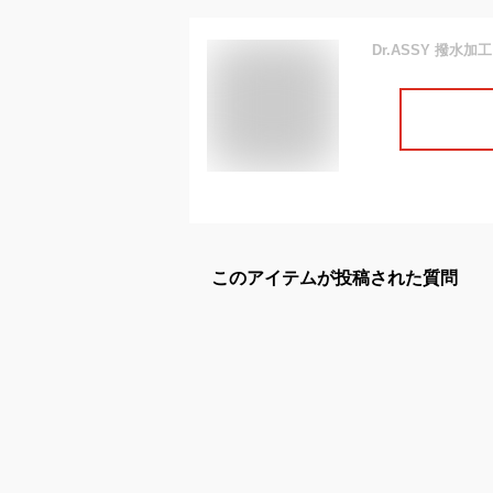
このアイテムが投稿された質問