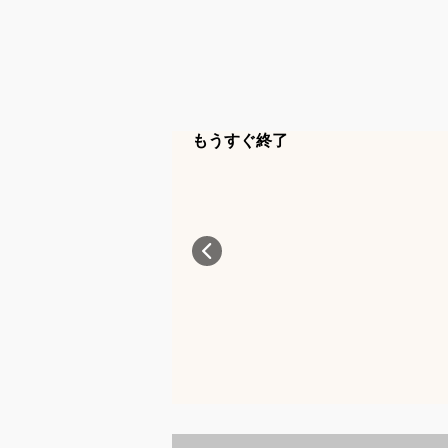
もうすぐ終了