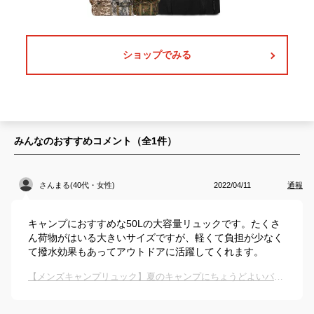
ショップでみる
みんなのおすすめコメント（全
1
件）
さんまる(40代・女性)
2022/04/11
通報
キャンプにおすすめな50Lの大容量リュックです。たくさ
ん荷物がはいる大きいサイズですが、軽くて負担が少なく
て撥水効果もあってアウトドアに活躍してくれます。
【メンズキャンプリュック】夏のキャンプにちょうどよいバックパックのおすすめは？