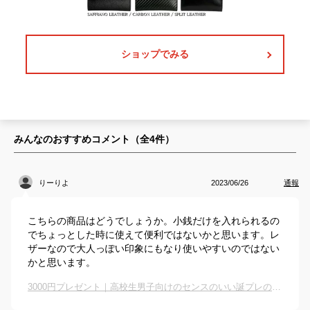
ショップでみる
みんなのおすすめコメント（全
4
件）
りーりよ
2023/06/26
通報
こちらの商品はどうでしょうか。小銭だけを入れられるの
でちょっとした時に使えて便利ではないかと思います。レ
ザーなので大人っぽい印象にもなり使いやすいのではない
かと思います。
3000円プレゼント｜高校生男子向けのセンスのいい誕プレのおすすめは？