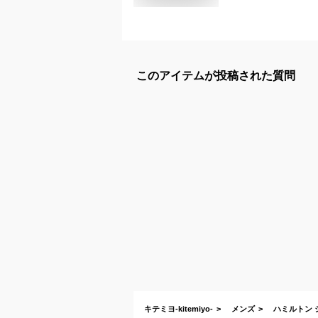
このアイテムが投稿された質問
キテミヨ-kitemiyo-
メンズ
ハミルトン ジ