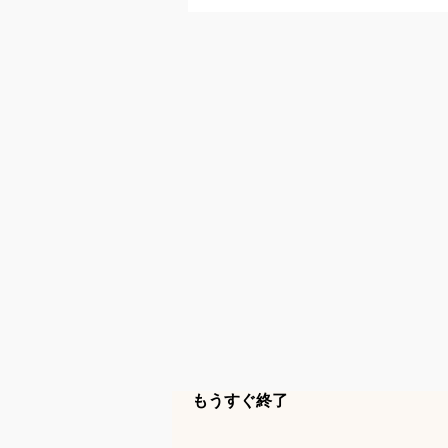
もうすぐ終了