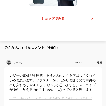
ショップでみる
みんなのおすすめコメント（全
9
件）
りーりよ
2024/03/21
通報
レザーの素材が重厚感もあり大人の男性を演出してくれて
いると思います。ファスナーがしっかりと開くので中身の
出し入れもしやすくなっていると思いますし、ストライプ
が微かに見えるのがおしゃれにもなっていると思います。
B5サイズのブリーフケース│小さめで使いやすい！人気ビジネスバッグ（メンズ用）のおすすめは？