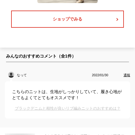
ショップでみる
みんなのおすすめコメント（全
1
件）
なって
2022/01/30
通報
こちらのニットは、生地がしっかりしていて、履き心地が
とてもよくてとてもオススメです！
ブラックデニムと相性が良いリブ編みニットのおすすめは？