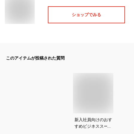
ショップでみる
このアイテムが投稿された質問
新入社員向けのおす
すめビジネススーツ
をおしえて