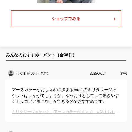
ショップでみる
みんなのおすすめコメント（全
38
件）
はなまる(50代・男性)
2025/07/17
通報
アースカラーがおしゃれに決まるma-1のミリタリージャ
ケットはいかがでしょうか。ゆったりとしていて動きやす
くカッコいい着こなしができるのでおすすめです。
ミリタリージャケット｜アースカラーがメンズに人気！おしゃれなアウターのおすすめは？