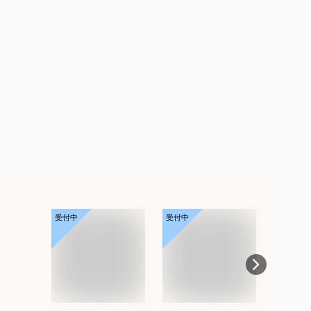
受付中
受付中
受付中