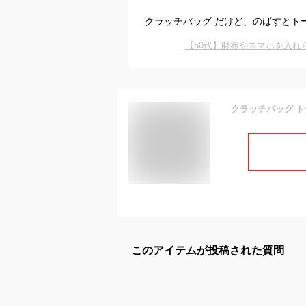
クラッチバッグ だけど、のばすとト
【50代】財布やスマホを入
このアイテムが投稿された質問