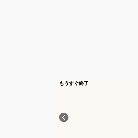
もうすぐ終了