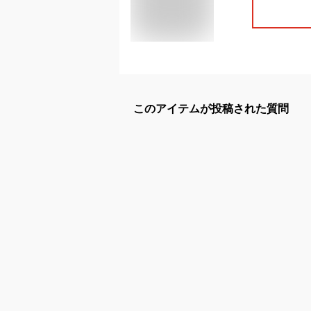
このアイテムが投稿された質問