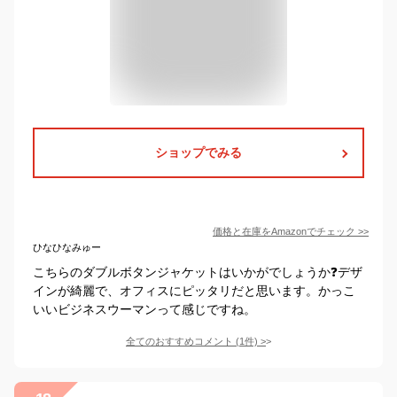
ショップでみる
価格と在庫を
Amazon
でチェック
>>
ひなひなみゅー
こちらのダブルボタンジャケットはいかがでしょうか❓デザ
インが綺麗で、オフィスにピッタリだと思います。かっこ
いいビジネスウーマンって感じですね。
全てのおすすめコメント
(
1
件)
>