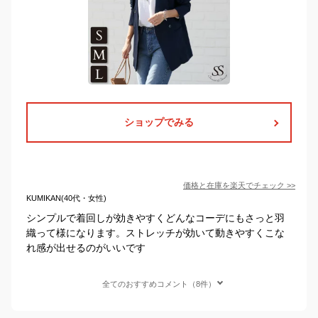
ショップでみる
価格と在庫を
楽天
でチェック
>>
KUMIKAN(40代・女性)
シンプルで着回しが効きやすくどんなコーデにもさっと羽
織って様になります。ストレッチが効いて動きやすくこな
れ感が出せるのがいいです
全てのおすすめコメント（8件）