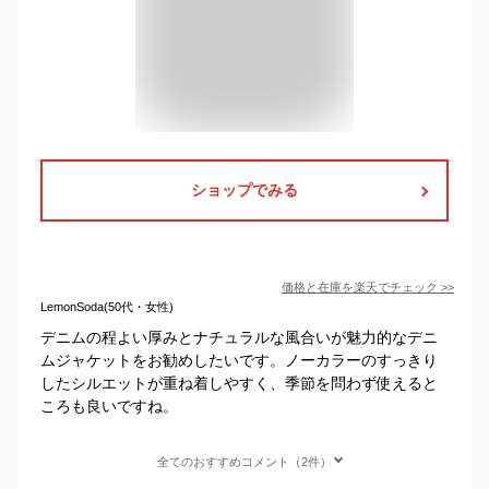
ショップでみる
価格と在庫を
楽天
でチェック
>>
LemonSoda(50代・女性)
デニムの程よい厚みとナチュラルな風合いが魅力的なデニ
ムジャケットをお勧めしたいです。ノーカラーのすっきり
したシルエットが重ね着しやすく、季節を問わず使えると
ころも良いですね。
全てのおすすめコメント（2件）