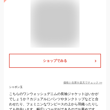
ショップでみる
価格と在庫を
楽天
でチェック
>>
シャボン玉
こちらのワンウォッシュデニムの長袖ジャケットはいかが
でしょうか？カジュアルにパンツやタンクトップなどと合
わせたり、フェミニンなワンピースの上から羽織ったりし
ても似合います。幅広いコーデができるのでお薦めです。