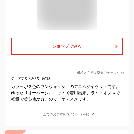
ショップでみる
価格と在庫を
楽天
でチェック
>>
ケーマサカズ(60代・男性)
カラーが２色のワンウォッシュのデニムジャケットです。
ゆったりオーバーシルエットで着用出来、ライトオンスで
軽量で着心地が良いので、オススメです。
全てのおすすめコメント（2件）