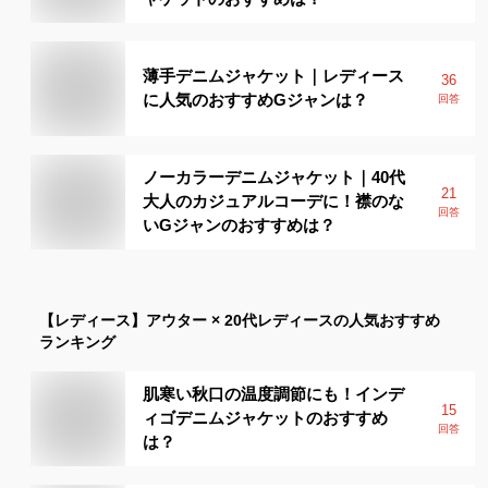
薄手デニムジャケット｜レディース
36
に人気のおすすめGジャンは？
回答
ノーカラーデニムジャケット｜40代
21
大人のカジュアルコーデに！襟のな
回答
いGジャンのおすすめは？
【レディース】
アウター × 20代レディース
の人気おすすめ
ランキング
肌寒い秋口の温度調節にも！インデ
15
ィゴデニムジャケットのおすすめ
回答
は？