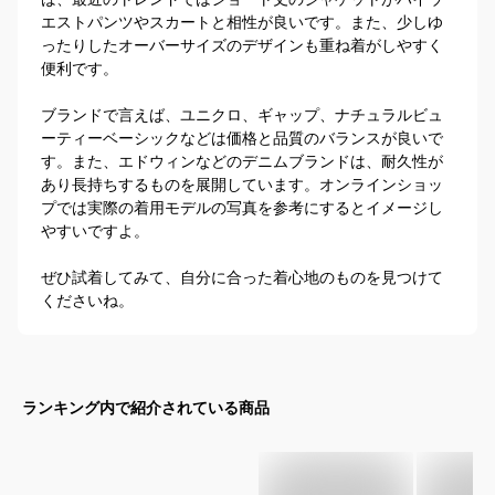
エストパンツやスカートと相性が良いです。また、少しゆ
ったりしたオーバーサイズのデザインも重ね着がしやすく
便利です。

ブランドで言えば、ユニクロ、ギャップ、ナチュラルビュ
ーティーベーシックなどは価格と品質のバランスが良いで
す。また、エドウィンなどのデニムブランドは、耐久性が
あり長持ちするものを展開しています。オンラインショッ
プでは実際の着用モデルの写真を参考にするとイメージし
やすいですよ。

ぜひ試着してみて、自分に合った着心地のものを見つけて
くださいね。
ランキング内で紹介されている商品