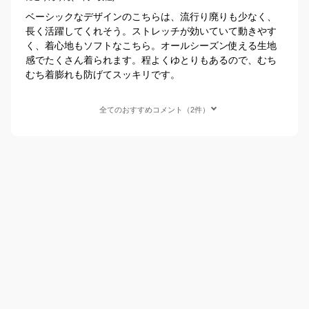
ベーシックなデザインのこちらは、流行り廃りも少なく、
長く活躍してくれそう。ストレッチが効いていて動きやす
く、着心地もソフトなこちら。オールシーズン使える生地
感でたくさん着られます。程よくゆとりもあるので、むち
むち着膨れも防げてスッキリです。
全てのおすすめコメント（2件）