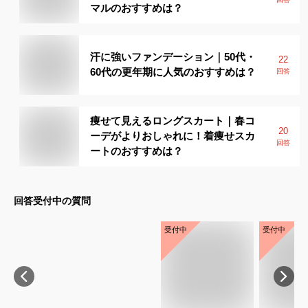
マルのおすすめは？
汗に強いファンデーション｜50代・
22
60代の更年期に人気のおすすめは？
回答
痩せて見えるロングスカート｜春コ
20
ーデがよりおしゃれに！着痩せスカ
回答
ートのおすすめは？
回答受付中の質問
受付中
受付中