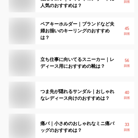
回答
人気のおすすめは？
ペアキーホルダー｜ブランドなど夫
45
婦お揃いのキーリングのおすすめ
回答
は？
立ち仕事に向いてるスニーカー｜レ
56
ディース用におすすめの靴は？
回答
つま先が隠れるサンダル｜おしゃれ
40
なレディース向けのおすすめは？
回答
痛バ｜小さめのおしゃれなミニ痛バ
33
ッグのおすすめは？
回答