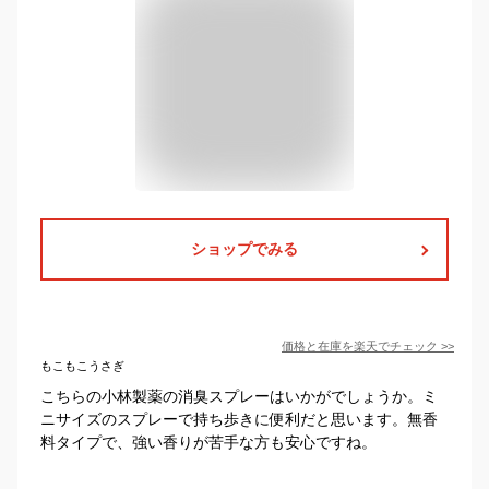
ショップでみる
価格と在庫を
楽天
でチェック
>>
もこもこうさぎ
こちらの小林製薬の消臭スプレーはいかがでしょうか。ミ
ニサイズのスプレーで持ち歩きに便利だと思います。無香
料タイプで、強い香りが苦手な方も安心ですね。