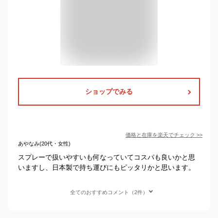
ショップでみる
価格と在庫を
楽天
でチェック
>>
あやなみ(20代・女性)
スプレーで扱いやすいも何なっていてコスパも良いかと思
いますし、日本製で持ち運びにもピッタリかと思います。
全てのおすすめコメント（2件）