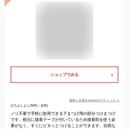
ショップでみる
価格と在庫を
Amazon
でチェック
>>
ひろよしよし(50代・女性)
ノリ不要で手軽に使用できる下まつげ用の部分つけまつげ
です。根元に接着テープが付いているため接着剤を使う必
要がなく、すぐにピタッとつけることができます。自然な