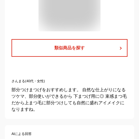
類似商品を探す
さんまる(40代・女性)
部分つけまつげをおすすめします。 自然な仕上がりになる
ツケマ、部分使いができるから 下まつげ用に◎ 束感まつ毛
だから上まつ毛に部分つけしても自然に盛れアイメイクに
なりますね。
AIによる回答