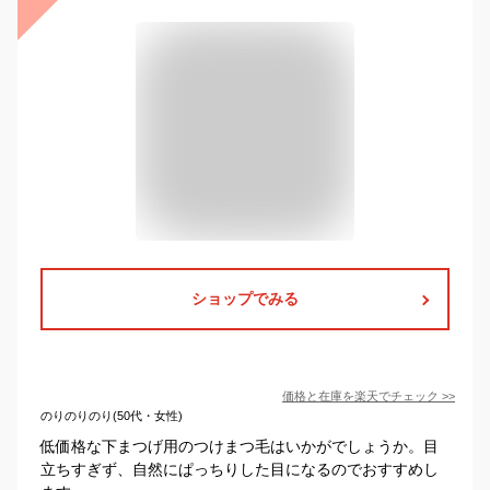
ショップでみる
価格と在庫を
楽天
でチェック
>>
のりのりのり(50代・女性)
低価格な下まつげ用のつけまつ毛はいかがでしょうか。目
立ちすぎず、自然にぱっちりした目になるのでおすすめし