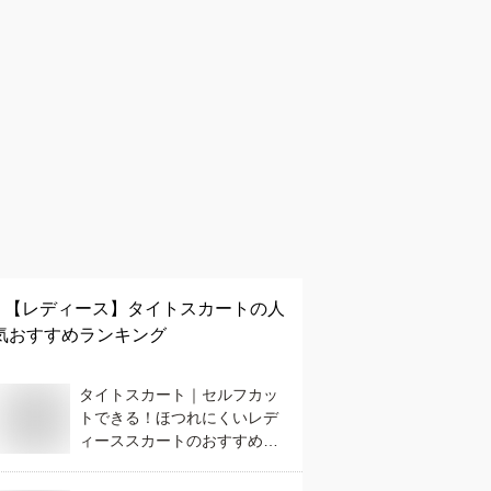
【レディース】
タイトスカート
の人
気おすすめランキング
タイトスカート｜セルフカッ
トできる！ほつれにくいレデ
ィーススカートのおすすめ
は？