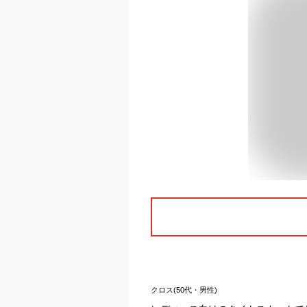
クロス(50代・男性)