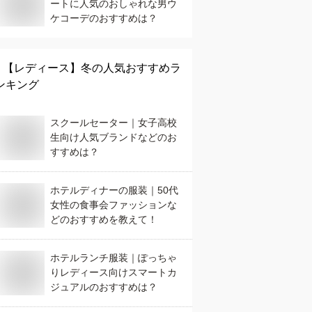
ートに人気のおしゃれな男ウ
ケコーデのおすすめは？
【レディース】
冬
の人気おすすめラ
ンキング
スクールセーター｜女子高校
生向け人気ブランドなどのお
すすめは？
ホテルディナーの服装｜50代
女性の食事会ファッションな
どのおすすめを教えて！
ホテルランチ服装｜ぽっちゃ
りレディース向けスマートカ
ジュアルのおすすめは？