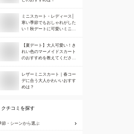
ミニスカート・レディース│
寒い季節でもおしゃれがした
い！秋デートに可愛いミニス
カを教えてください！！
【夏デート】大人可愛い！き
れい色のマーメイドスカート
のおすすめを教えてくださ
い。
レザーミニスカート｜春コー
デに合う大人かわいいおすす
めは？
クチコミを探す
季節・シーン
から選ぶ