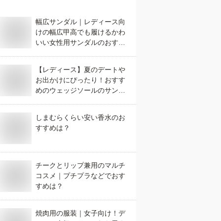
幅広サンダル｜レディース向
けの幅広甲高でも履けるかわ
いい女性用サンダルのおすす
めは？
【レディース】夏のデートや
お出かけにぴったり！おすす
めのウェッジソールのサンダ
ルは？
しまむらくらい安い香水のお
すすめは？
チークとリップ兼用のマルチ
コスメ｜プチプラなどでおす
すめは？
焼肉用の服装｜女子向け！デ