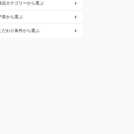
商品カテゴリー
から選ぶ
予算
から選ぶ
こだわり条件
から選ぶ