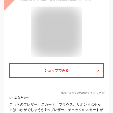
ショップでみる
価格と在庫を
Amazon
でチェック
>>
ひなひなみゅー
こちらのブレザー、スカート、ブラウス、リボン４点セッ
トはいかがでしょうか❓のブレザー、チェックのスカートが