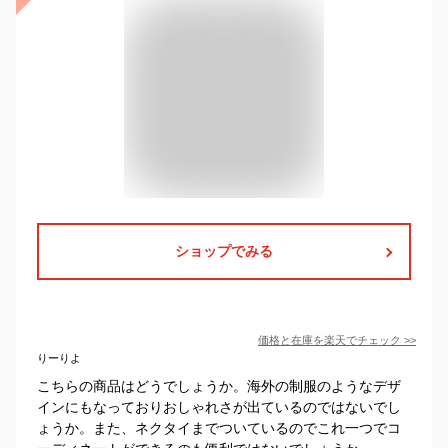
ショップでみる
価格と在庫を
楽天
でチェック
>>
りーりよ
こちらの商品はどうでしょうか。海外の制服のようなデザ
インにもなっておりおしゃれさが出ているのではないでし
ょうか。また、ネクタイまでついているのでこれ一つでコ