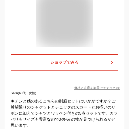
ショップでみる
価格と在庫を
楽天
でチェック
>>
Silvia(60代・女性)
キチンと感のあるこちらの制服セットはいかがですか？ご
希望通りのジャケットとチェックのスカートとお揃いのリ
ボンに加えてシャツとワッペン付きの5点セットです。カラ
バリもサイズも豊富なのでお好みの物が見つけられるかと
思います。