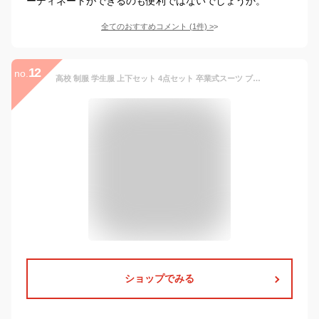
ーディネートができるのも便利ではないでしょうか。
全てのおすすめコメント
(
1
件)
>
12
no.
高校 制服 学生服 上下セット 4点セット 卒業式スーツ ブレザー 学生服 レディースファッション
ショップでみる