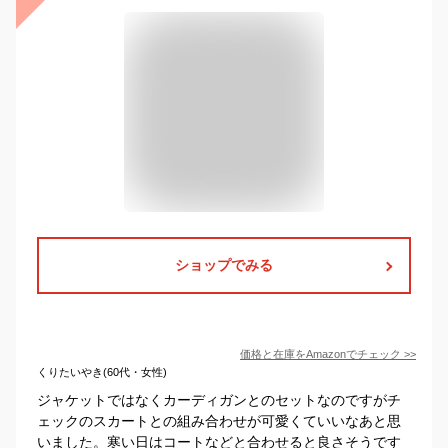
ショップでみる
価格と在庫を
Amazon
でチェック
>>
くりたいやき(60代・女性)
ジャケットではなくカーディガンとのセットなのですがチ
ェックのスカートとの組み合わせが可愛くていいなあと思
いました。寒い日はコートなどと合わせると良さそうです