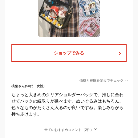
ショップでみる
価格と在庫を
楽天
でチェック
>>
桃葉さん(50代・女性)
ちょっと大きめのクリアショルダーバックで、推しに合わ
せてバックの縁取りが選べます。ぬいぐるみはもちろん、
色々なものがたくさん入るのが良いですね。楽しみながら
持ち歩けます。
全てのおすすめコメント（2件）