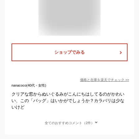
ショップでみる
価格と在庫を
楽天
でチェック
>>
nanacoco(40代・女性)
クリアな窓からぬいぐるみがこんにちはしてるのがかわい
い、この「バッグ」はいかがでしょうか？カラバリは少な
いけど
全てのおすすめコメント（2件）