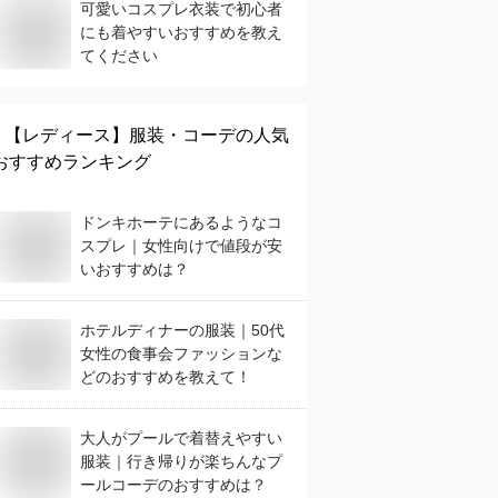
可愛いコスプレ衣装で初心者
にも着やすいおすすめを教え
てください
【レディース】
服装・コーデ
の人気
おすすめランキング
ドンキホーテにあるようなコ
スプレ｜女性向けで値段が安
いおすすめは？
ホテルディナーの服装｜50代
女性の食事会ファッションな
どのおすすめを教えて！
大人がプールで着替えやすい
服装｜行き帰りが楽ちんなプ
ールコーデのおすすめは？