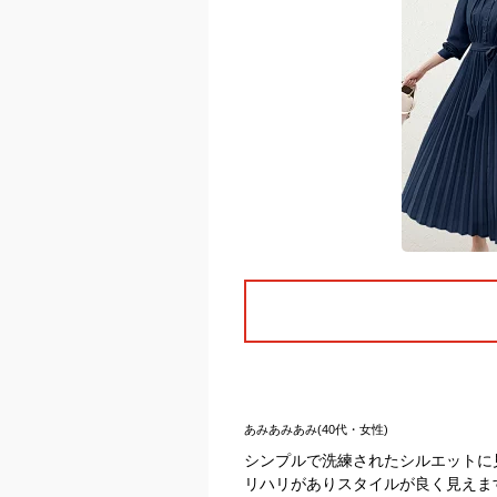
あみあみあみ(40代・女性)
シンプルで洗練されたシルエットに
リハリがありスタイルが良く見えま