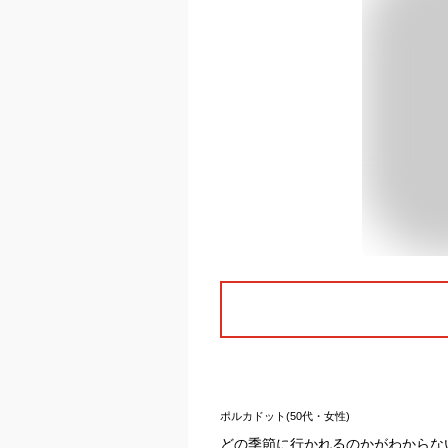
ポルカドット(50代・女性)
どの季節に行かれるのかがわからな