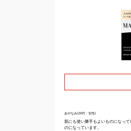
あやなみ(20代・女性)
肌にも使い勝手もよいものになって
のになっています。