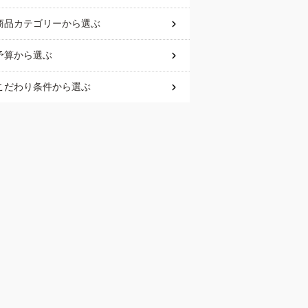
商品カテゴリー
から選ぶ
予算
から選ぶ
こだわり条件
から選ぶ