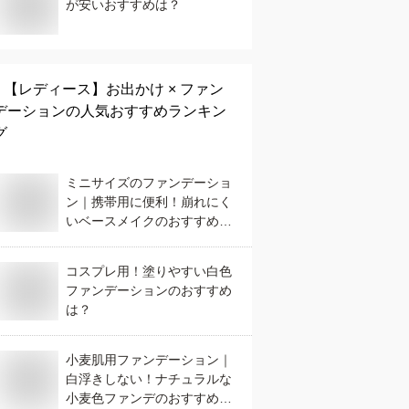
が安いおすすめは？
【レディース】
お出かけ × ファン
デーション
の人気おすすめランキン
グ
ミニサイズのファンデーショ
ン｜携帯用に便利！崩れにく
いベースメイクのおすすめ
は？
コスプレ用！塗りやすい白色
ファンデーションのおすすめ
は？
小麦肌用ファンデーション｜
白浮きしない！ナチュラルな
小麦色ファンデのおすすめ