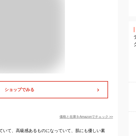
ショップでみる
価格と在庫を
Amazon
でチェック
>>
ていて、高級感あるものになっていて、肌にも優しい素