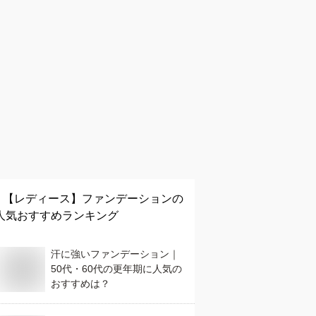
【レディース】
ファンデーション
の
人気おすすめランキング
汗に強いファンデーション｜
50代・60代の更年期に人気の
おすすめは？