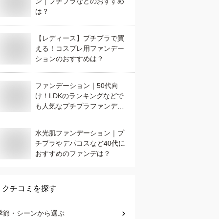
ン｜プチプラなどのおすすめ
は？
【レディース】プチプラで買
える！コスプレ用ファンデー
ションのおすすめは？
ファンデーション｜50代向
け！LDKのランキングなどで
も人気なプチプラファンデの
おすすめは？
水光肌ファンデーション｜プ
チプラやデパコスなど40代に
おすすめのファンデは？
クチコミを探す
季節・シーン
から選ぶ