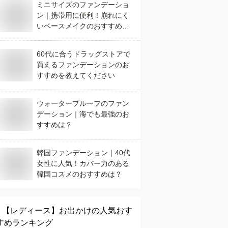
ミニサイズのファンデーショ
ン｜携帯用に便利！崩れにく
いベースメイクのおすすめ
は？
60代に合うドラッグストアで
買えるファンデーションのお
すすめを教えてください
ウォータープルーフのファン
デーション｜海でも最強のお
すすめは？
韓国ファンデーション｜40代
女性に人気！カバー力のある
韓国コスメのおすすめは？
【レディース】
お出かけ
の人気おす
すめランキング