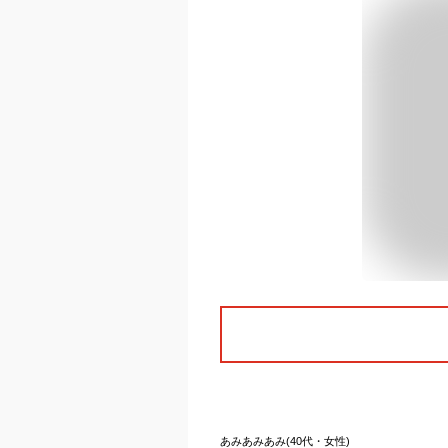
あみあみあみ(40代・女性)