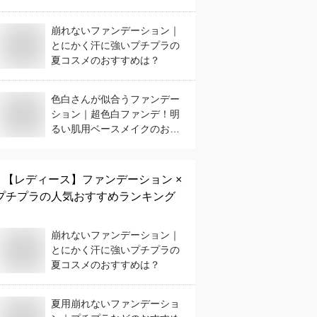
は？
崩れないファンデーション｜
とにかく汗に強いプチプラの
夏コスメのおすすめは？
色白さんが似合うファンデー
ション｜超色白ファンデ！明
るい肌用ベースメイクのおす
すめは？
【レディース】
ファンデーション ×
プチプラ
の人気おすすめランキング
崩れないファンデーション｜
とにかく汗に強いプチプラの
夏コスメのおすすめは？
夏用崩れないファンデーショ