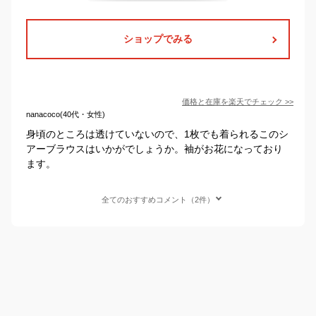
ショップでみる
価格と在庫を
楽天
でチェック
>>
nanacoco(40代・女性)
身頃のところは透けていないので、1枚でも着られるこのシ
アーブラウスはいかがでしょうか。袖がお花になっており
ます。
全てのおすすめコメント（2件）