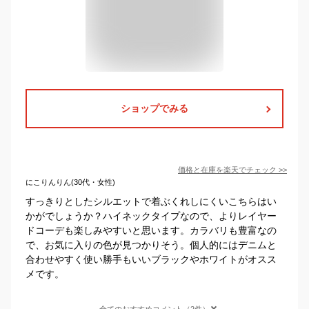
ショップでみる
価格と在庫を
楽天
でチェック
>>
にこりんりん(30代・女性)
すっきりとしたシルエットで着ぶくれしにくいこちらはい
かがでしょうか？ハイネックタイプなので、よりレイヤー
ドコーデも楽しみやすいと思います。カラバリも豊富なの
で、お気に入りの色が見つかりそう。個人的にはデニムと
合わせやすく使い勝手もいいブラックやホワイトがオスス
メです。
全てのおすすめコメント（2件）