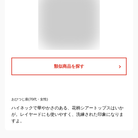
類似商品を探す
おひつじ座(70代・女性)
ハイネックで華やかさのある、花柄シアートップスはいか
が。レイヤードにも使いやすく、洗練された印象になりま
すよ。