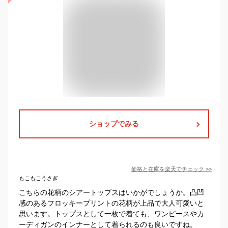
ショップでみる
価格と在庫を
楽天
でチェック
>>
もこもこうさぎ
こちらの花柄のシアートップスはいかがでしょうか。凸凹
感のあるフロッキープリントの花柄が上品で大人可愛いと
思います。トップスとして一枚で着ても、ワンピースやカ
ーディガンのインナーとして着られるのも良いですね。