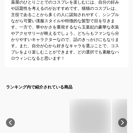
薬屋のひとりごとでのコスプレを楽しむには、自分の好み
や話題性を考えるのがおすすめです。猫猫のコスプレは、
主役であることから多くの人に認知されやすく、シンプル
ながら可愛い漢服スタイルや特徴的な髪型で目を引きま
す。一方で、華やかさを重視するなら玉葉妃の豪華な衣装
やアクセサリーが映えるでしょう。どちらもファンなら分
かりやすいキャラクターなので、話のきっかけにもなりま
す。また、自分が心から好きなキャラを選ぶことで、コス
プレをより楽しむことができます。どの選択でも素敵なハ
ロウィンになると思います！
ランキング内で紹介されている商品