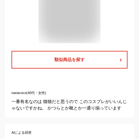
類似商品を探す
nanacoco(40代・女性)
一番有名なのは 猫猫だと思うので このコスプレがいいんじ
ゃないですかね。 かつらとか靴とか一通り揃っています
AIによる回答