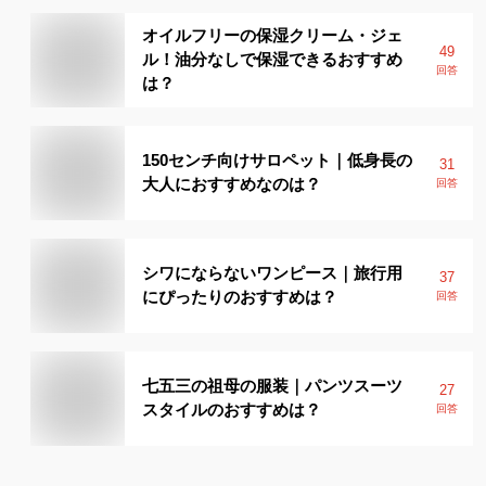
オイルフリーの保湿クリーム・ジェ
49
ル！油分なしで保湿できるおすすめ
回答
は？
150センチ向けサロペット｜低身長の
31
大人におすすめなのは？
回答
シワにならないワンピース｜旅行用
37
にぴったりのおすすめは？
回答
七五三の祖母の服装｜パンツスーツ
27
スタイルのおすすめは？
回答