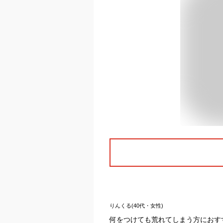
りんくる(40代・女性)
何をつけても荒れてしまう方におす