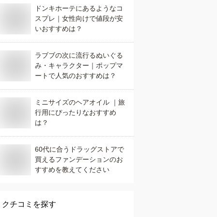
ドンキホーテにあるようなコ
スプレ｜女性向けで値段が安
いおすすめは？
ラブブの次に流行るぬいぐる
み・キャラクター｜ポップマ
ートで人気のおすすめは？
ミニサイズのヘアオイル ｜旅
行用にぴったりなおすすめ
は？
60代に合うドラッグストアで
買えるファンデーションのお
すすめを教えてください
クチコミを探す