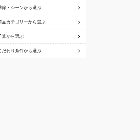
季節・シーン
から選ぶ
商品カテゴリー
から選ぶ
予算
から選ぶ
こだわり条件
から選ぶ