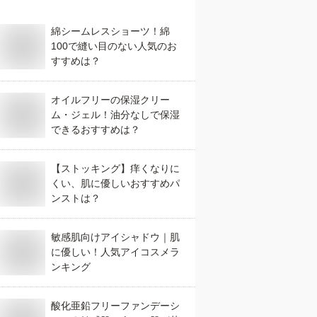
綿シームレスショーツ！綿
100で縫い目のない人気のお
すすめは？
オイルフリーの保湿クリー
ム・ジェル！油分なしで保湿
できるおすすめは？
【ストッキング】痒くなりに
くい、肌に優しいおすすめパ
ンストは？
敏感肌向けアイシャドウ｜肌
に優しい！人気アイコスメラ
ンキング
酸化亜鉛フリーファンデーシ