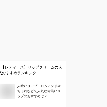
【レディース】
リップクリーム
の人
気おすすめランキング
人喰いリップ｜ロムアンドや
ちふれなどで人気な赤黒いリ
ップのおすすめは？