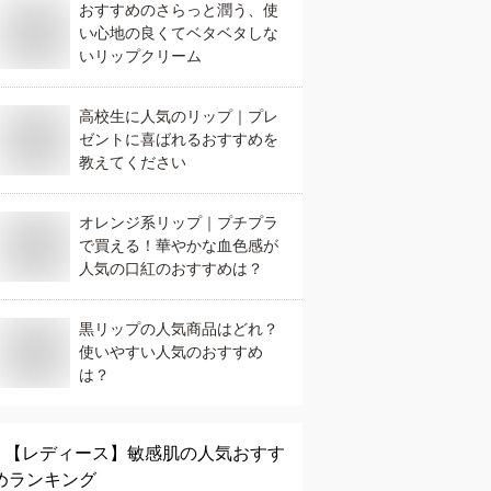
おすすめのさらっと潤う、使
い心地の良くてベタベタしな
いリップクリーム
高校生に人気のリップ｜プレ
ゼントに喜ばれるおすすめを
教えてください
オレンジ系リップ｜プチプラ
で買える！華やかな血色感が
人気の口紅のおすすめは？
黒リップの人気商品はどれ？
使いやすい人気のおすすめ
は？
【レディース】
敏感肌
の人気おすす
めランキング