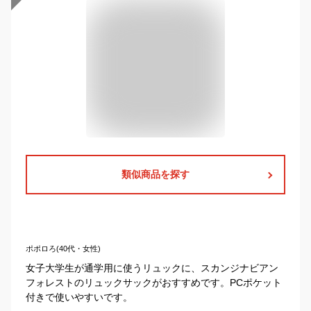
類似商品を探す
ポポロろ(40代・女性)
女子大学生が通学用に使うリュックに、スカンジナビアン
フォレストのリュックサックがおすすめです。PCポケット
付きで使いやすいです。