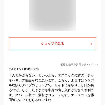
ショップでみる
価格と在庫を
楽天
でチェック
>>
ポルカドット(50代・女性)
「人とかぶらない」といったら、エスニック雑貨の「チャ
イハネ」の製品かなと思います。こちら、形自体はシンプ
ルな絞りタイプのリュックで、サイドにも取り出し口があ
るので、しょったままでも中身の出し入れができて便利で
す。ネパール製で、素材はコットンです。ナチュラルな雰
囲気ですごくおしゃれですね。