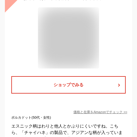
ショップでみる
価格と在庫を
Amazon
でチェック
>>
ポルカドット(50代・女性)
エスニック柄はわりと他人とかぶりにくいですね。こち
ら、「チャイハネ」の製品で、アジアンな柄が入っていま