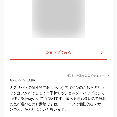
ショップでみる
価格と在庫を
楽天
でチェック
>>
ちゃゆ(50代・女性)
ミスサバトの個性的でおしゃれなデザインのこちらのリュ
ックはいかがでしょう？手持ちやショルダーバッグとして
も使える3wayがとても便利です。選べる色も多いので好み
の色が選べるのも素敵ですね。ユニークで個性的なデザイ
ンで人とかぶりにくいと思います。