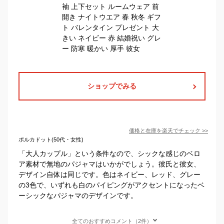
ショップでみる
価格と在庫を
楽天
でチェック
>>
ポルカドット(50代・女性)
「大人カップル」という条件なので、シックな感じのベロ
ア素材で無地のパジャマはいかがでしょう。彼氏と彼女、
デザイン自体は同じです。色はネイビー、レッド、グレー
の3色で、いずれも白のパイピングがアクセントになったベ
ーシックなパジャマのデザインです。
全てのおすすめコメント（2件）