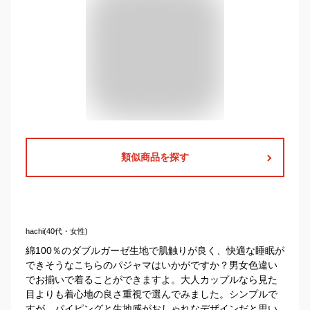
類似商品を探す
hachi(40代・女性)
綿100％のダブルガーゼ生地で肌触りが良く、快適な睡眠が
できそうなこちらのパジャマはいかがですか？男女色違い
でお揃いで着ることができますよ。大人カップルなら見た
目よりも着心地の良さ重視で選んでみました。シンプルで
すが、パイピングと生地感がおしゃれなデザインだと思い