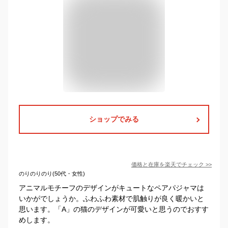
ショップでみる
価格と在庫を
楽天
でチェック
>>
のりのりのり(50代・女性)
アニマルモチーフのデザインがキュートなペアパジャマは
いかがでしょうか。ふわふわ素材で肌触りが良く暖かいと
思います。「A」の猫のデザインが可愛いと思うのでおすす
めします。