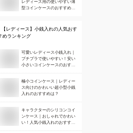
レディース用の使いやすい薄
型コインケースのおすすめ
は？
【レディース】
小銭入れ
の人気おす
すめランキング
可愛いレディース小銭入れ｜
プチプラで使いやすい！安い
小さいコインケースのおすす
めは？
極小コインケース｜レディー
ス向けのかわいい超小型小銭
入れのおすすめは？
キャラクターのシリコンコイ
ンケース｜おしゃれでかわい
い！人気小銭入れのおすすめ
は？