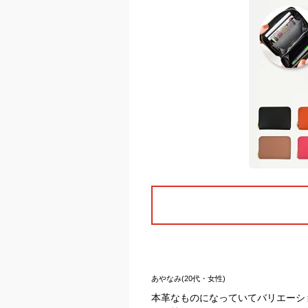
あやなみ(20代・女性)
本革なものになっていてバリエーシ