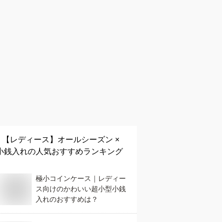
【レディース】
オールシーズン ×
小銭入れ
の人気おすすめランキング
極小コインケース｜レディー
ス向けのかわいい超小型小銭
入れのおすすめは？