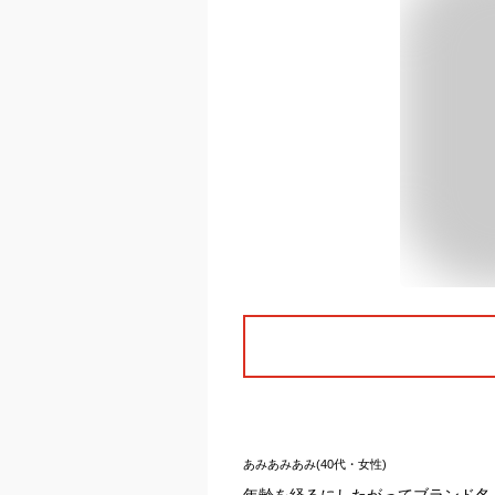
あみあみあみ(40代・女性)
年齢を経るにしたがってブランド名