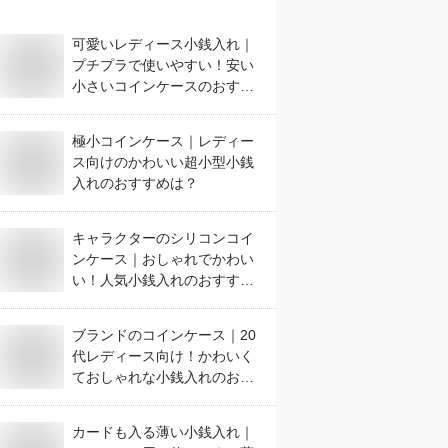
可愛いレディース小銭入れ｜
プチプラで使いやすい！安い
小さいコインケースのおすす
めは？
極小コインケース｜レディー
ス向けのかわいい超小型小銭
入れのおすすめは？
キャラクターのシリコンコイ
ンケース｜おしゃれでかわい
い！人気小銭入れのおすすめ
は？
ブランドのコインケース｜20
代レディース向け！かわいく
ておしゃれな小銭入れのおす
すめは？
カードも入る薄い小銭入れ｜