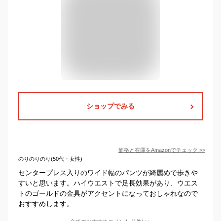
ショップでみる
価格と在庫を
Amazon
でチェック
>>
のりのりのり(50代・女性)
センタープレス入りのワイド幅のパンツが綺麗めで歩きや
すいと思います。ハイウエストで足長効果があり、ウエス
トのゴールドの金具がアクセントになっておしゃれなので
おすすめします。