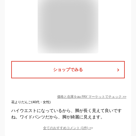
ショップでみる
価格と在庫を
au PAY マーケット
でチェック
>>
花よりだんご(40代・女性)
ハイウエストになっているから、脚が長く見えて良いです
ね。ワイドパンツだから、脚が綺麗に見えます。
全てのおすすめコメント
(
1
件)
>