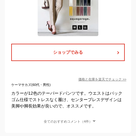
ショップでみる
価格と在庫を
楽天
でチェック
>>
ケーマサカズ(60代・男性)
カラーが12色のテーパードパンツです。ウエストはバック
ゴム仕様でストレスなく履け、センタープレスデザインは
美脚や脚長効果が良いので、オススメです。
全てのおすすめコメント（4件）