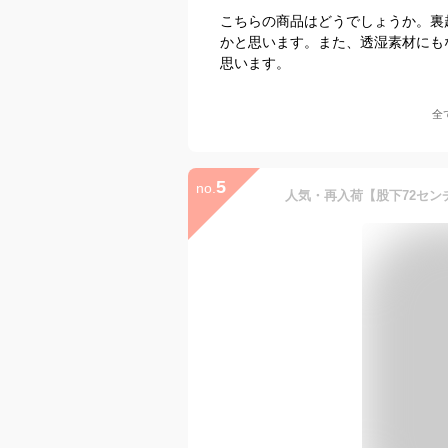
こちらの商品はどうでしょうか。裏
かと思います。また、透湿素材にも
思います。
全
5
no.