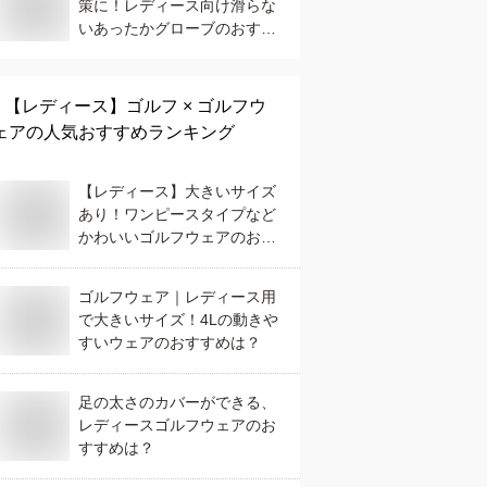
策に！レディース向け滑らな
いあったかグローブのおすす
めは？
【レディース】
ゴルフ × ゴルフウ
ェア
の人気おすすめランキング
【レディース】大きいサイズ
あり！ワンピースタイプなど
かわいいゴルフウェアのおす
すめは？
ゴルフウェア｜レディース用
で大きいサイズ！4Lの動きや
すいウェアのおすすめは？
足の太さのカバーができる、
レディースゴルフウェアのお
すすめは？