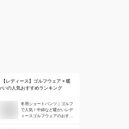
【レディース】
ゴルフウェア × 暖
かい
の人気おすすめランキング
冬用ショートパンツ｜ゴルフ
で人気！中綿など暖かいレデ
ィースゴルフウェアのおすす
めは？