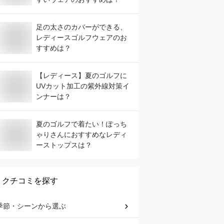
足の太さのカバーができる、
レディースゴルフウェアのお
すすめは？
【レディース】夏のゴルフに
UVカット加工の紫外線対策イ
ンナーは？
夏のゴルフで着たい！ぽっち
ゃりさんにおすすめなレディ
ーストップスは？
クチコミを探す
季節・シーン
から選ぶ