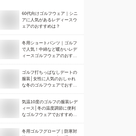
60代向けゴルフウェア｜シニ
アに人気があるレディースウ
ェアのおすすめは？
冬用ショートパンツ｜ゴルフ
で人気！中綿など暖かいレデ
ィースゴルフウェアのおすす
めは？
ゴルフ打ちっぱなしデートの
服装│女性に人気のおしゃれ
な冬のゴルフウェアでおすす
めは？
気温10度のゴルフの服装レデ
ィース│冬の温度調節に便利
なゴルフウェアでおすすめ
は？
冬用ゴルフグローブ｜防寒対