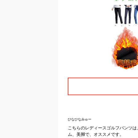
ひなひなみゅー
こちらのレディースゴルフパンツは
ム、美脚で、オススメです。