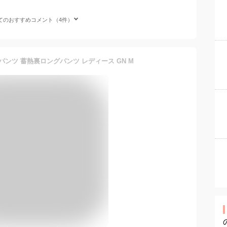
てのおすすめコメント（4件）
フパンツ 蓄熱裏ロングパンツ レディース GN M