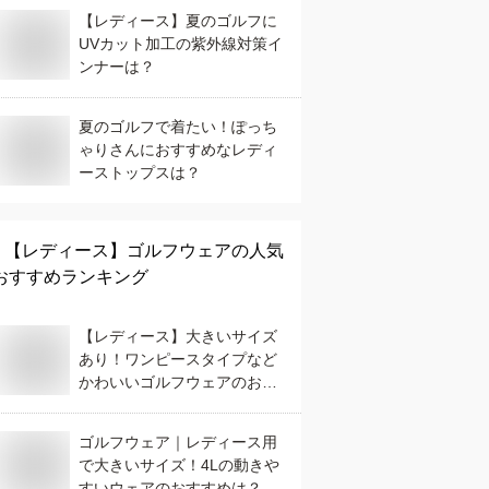
【レディース】夏のゴルフに
UVカット加工の紫外線対策イ
ンナーは？
夏のゴルフで着たい！ぽっち
ゃりさんにおすすめなレディ
ーストップスは？
【レディース】
ゴルフウェア
の人気
おすすめランキング
【レディース】大きいサイズ
あり！ワンピースタイプなど
かわいいゴルフウェアのおす
すめは？
ゴルフウェア｜レディース用
で大きいサイズ！4Lの動きや
すいウェアのおすすめは？