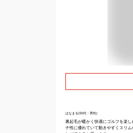
はなまる(50代・男性)
裏起毛が暖かく快適にゴルフを楽し
チ性に優れていて動きやすくスリム