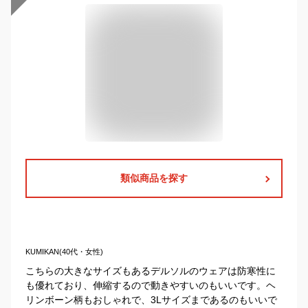
類似商品を探す
KUMIKAN(40代・女性)
こちらの大きなサイズもあるデルソルのウェアは防寒性に
も優れており、伸縮するので動きやすいのもいいです。ヘ
リンボーン柄もおしゃれで、3Lサイズまであるのもいいで