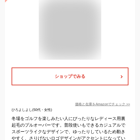
ショップでみる
価格と在庫を
Amazon
でチェック
>>
ひろよしよし(50代・女性)
冬場をゴルフを楽しみたい人にぴったりなレディース用裏
起毛のプルオーバーです。普段使いもできるカジュアルで
スポーツライクなデザインで、ゆったりしているため動き
やすく、さりげないロゴデザインがアクセントになってい