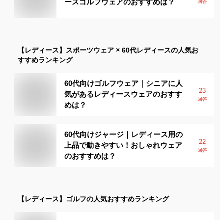
ースゴルフウェアのおすすめは？
回答
【レディース】
スポーツウェア × 60代レディース
の人気お
すすめランキング
60代向けゴルフウェア｜シニアに人
23
気があるレディースウェアのおすす
回答
めは？
60代向けジャージ｜レディース用の
22
上品で動きやすい！おしゃれウェア
回答
のおすすめは？
【レディース】
ゴルフ
の人気おすすめランキング