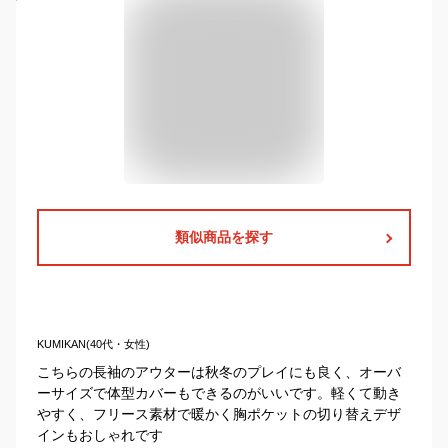
類似商品を探す
KUMIKAN(40代・女性)
こちらの長袖のアウターは秋冬のプレイにも良く、オーバ
ーサイズで体型カバーもできるのがいいです。軽くて動き
やすく、フリース素材で暖かく胸ポケットの切り替えデザ
インもおしゃれです