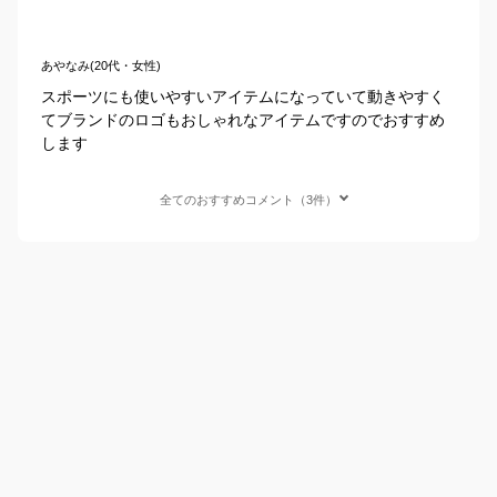
あやなみ(20代・女性)
スポーツにも使いやすいアイテムになっていて動きやすく
てブランドのロゴもおしゃれなアイテムですのでおすすめ
します
全てのおすすめコメント（3件）