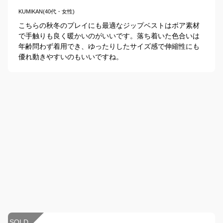
KUMIKAN(40代・女性)
こちらの秋冬のプレイにも最適なジップベストはボア素材
で手触りも良く暖かいのがいいです。落ち着いた色合いは
年齢問わず着用でき、ゆったりしたサイズ感で伸縮性にも
優れ動きやすいのもいいですね。
SOLD