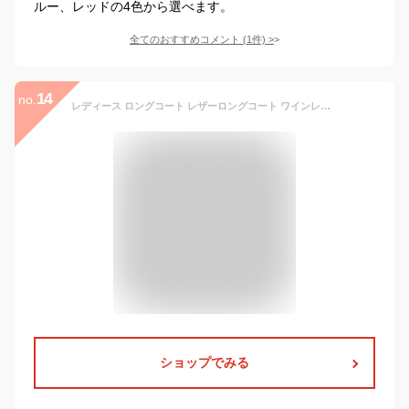
ルー、レッドの4色から選べます。
全てのおすすめコメント
(
1
件)
>
14
no.
レディース ロングコート レザーロングコート ワインレッド アイボリー ブラック カーキ シンプルなデザイン
ショップでみる