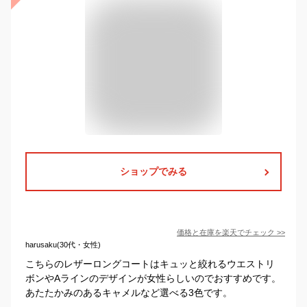
ショップでみる
価格と在庫を
楽天
でチェック
>>
harusaku(30代・女性)
こちらのレザーロングコートはキュッと絞れるウエストリ
ボンやAラインのデザインが女性らしいのでおすすめです。
あたたかみのあるキャメルなど選べる3色です。