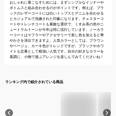
おしゃれに着こなすためには、まずシンプルなインナーや
ボトムスと組み合わせるのがポイントです。例えば、ブラ
ックのレザーコートには白いトップスとデニムを合わせる
とカジュアルで洗練された印象になります。チェスターコ
ートやトレンチコートも素敵な選択で、くすみ系の色やニ
ュートラルトーンが今年は特に流行しています。ノーカラ
ーコートはマフラーやアクセサリーで差し色を加えると華
やかさを演出できますよ。人気カラーとしては、ブラウン
やベージュ、カーキ色がトレンドですが、ブラックやホワ
イトも定番として根強い人気です。自分の好きなカラーを
基調に、小物で遊ぶアレンジを楽しんでみてくださいね！
ランキング内で紹介されている商品