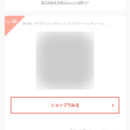
全てのおすすめコメント
(
1
件)
>
10
no.
M~5XL ライダース ジャケット ロングコート レディース 本革 ラムレザー 革ジャン ライダース アウター バイカー トレンチジャケット ブルゾン レザージャケット かっこいい ラムジャケット 革ジャケット アウター
ショップでみる