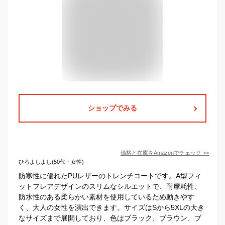
ショップでみる
価格と在庫を
Amazon
でチェック
>>
ひろよしよし(50代・女性)
防寒性に優れたPUレザーのトレンチコートです。A型フィ
ットフレアデザインのスリムなシルエットで、耐摩耗性、
防水性のある柔らかい素材を使用しているため動きやす
く、大人の女性を演出できます。サイズはSから5XLの大き
なサイズまで展開しており、色はブラック、ブラウン、ブ