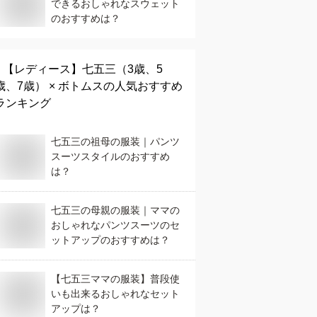
できるおしゃれなスウェット
のおすすめは？
【レディース】
七五三（3歳、5
歳、7歳） × ボトムス
の人気おすすめ
ランキング
七五三の祖母の服装｜パンツ
スーツスタイルのおすすめ
は？
七五三の母親の服装｜ママの
おしゃれなパンツスーツのセ
ットアップのおすすめは？
【七五三ママの服装】普段使
いも出来るおしゃれなセット
アップは？