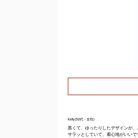
Kelly(50代・女性)
黒くて、ゆったりしたデザインが、
サラッとしていて、着心地がいいで