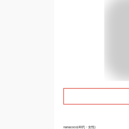
nanacoco(40代・女性)