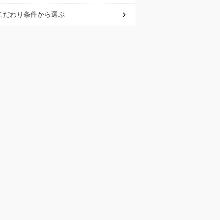
こだわり条件
から選ぶ