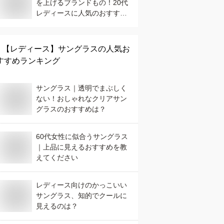
を上げるブランドもの！20代
レディースに人気のおすすめ
は？
【レディース】
サングラス
の人気お
すすめランキング
サングラス｜透明でまぶしく
ない！おしゃれなクリアサン
グラスのおすすめは？
60代女性に似合うサングラス
｜上品に見えるおすすめを教
えてください
レディース向けのかっこいい
サングラス、知的でクールに
見えるのは？