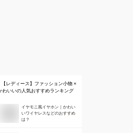
【レディース】
ファッション小物 ×
かわいい
の人気おすすめランキング
イヤモニ風イヤホン｜かわい
いワイヤレスなどのおすすめ
は？