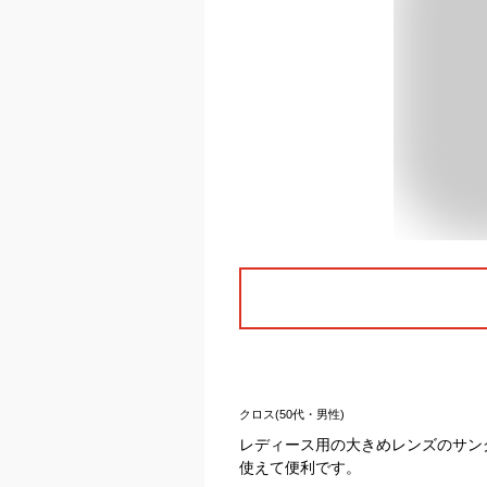
クロス(50代・男性)
レディース用の大きめレンズのサン
使えて便利です。