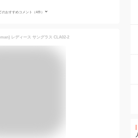
てのおすすめコメント（4件）
man) レディース サングラス CLA02-2