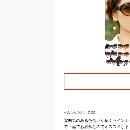
べんたん(50代・男性)
雰囲気のある色合いが多くラインナ
で上品でお洒落なのでオススメしま