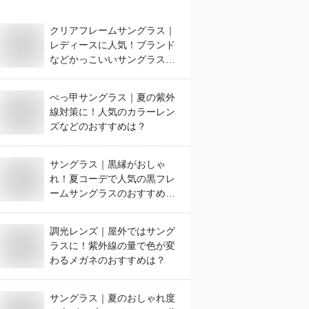
クリアフレームサングラス｜
レディースに人気！ブランド
などかっこいいサングラスの
おすすめは？
べっ甲サングラス｜夏の紫外
線対策に！人気のカラーレン
ズなどのおすすめは？
サングラス｜黒縁がおしゃ
れ！夏コーデで人気の黒フレ
ームサングラスのおすすめ
は？
調光レンズ｜屋外ではサング
ラスに！紫外線の量で色が変
わるメガネのおすすめは？
サングラス｜夏のおしゃれ度